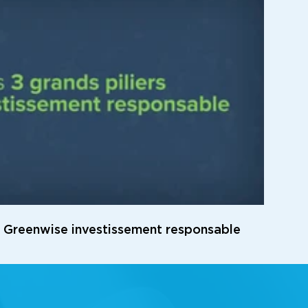
s Greenwise investissement responsable