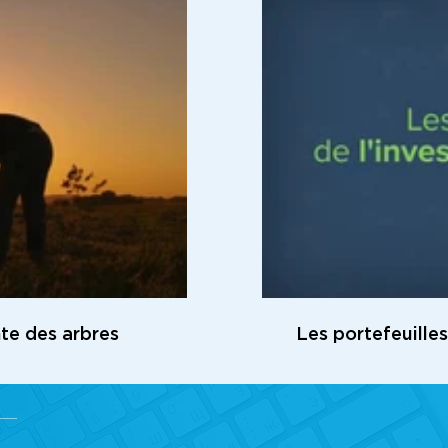
te des arbres
Les portefeuille