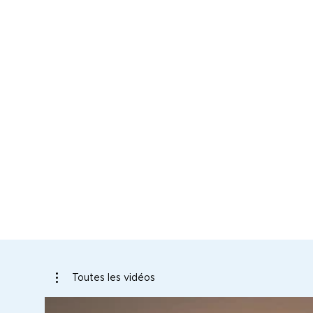
Toutes les vidéos