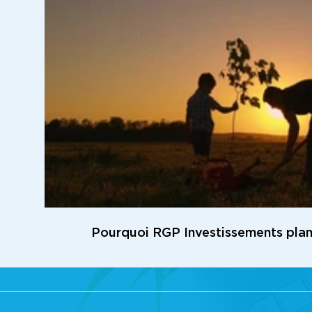
Pourquoi RGP Investissements plan