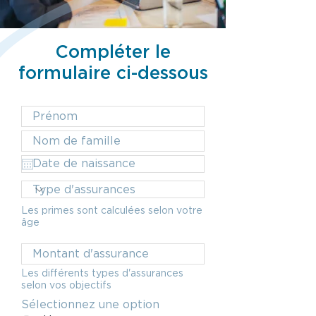
Compléter le
formulaire ci-dessous
Les primes sont calculées selon votre
âge
Les différents types d'assurances
selon vos objectifs
Sélectionnez une option