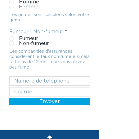
Homme
Femme
Les primes sont calculées selon votre
genre
Fumeur | Non-fumeur
*
Fumeur
Non-fumeur
Les compagnies d'assurances
considèrent le taux non fumeur si cela
fait plus de 12 mois que vous n'avez
pas fumé
Envoyer