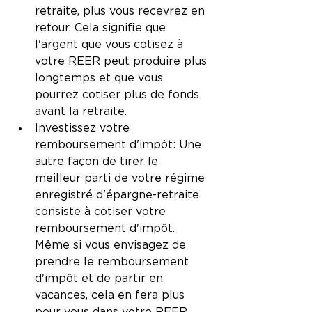
retraite, plus vous recevrez en 
retour. Cela signifie que 
l'argent que vous cotisez à 
votre REER peut produire plus 
longtemps et que vous 
pourrez cotiser plus de fonds 
avant la retraite.
Investissez votre 
remboursement d'impôt: Une 
autre façon de tirer le 
meilleur parti de votre régime 
enregistré d'épargne-retraite 
consiste à cotiser votre 
remboursement d'impôt. 
Même si vous envisagez de 
prendre le remboursement 
d'impôt et de partir en 
vacances, cela en fera plus 