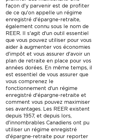
façon d'y parvenir est de profiter 
de ce qu'on appelle un régime 
enregistré d'épargne-retraite, 
également connu sous le nom de 
REER. Il s'agit d'un outil essentiel 
que vous pouvez utiliser pour vous 
aider à augmenter vos économies 
d'impôt et vous assurer d'avoir un 
plan de retraite en place pour vos 
années dorées. En même temps, il 
est essentiel de vous assurer que 
vous comprenez le 
fonctionnement d'un régime 
enregistré d'épargne-retraite et 
comment vous pouvez maximiser 
ses avantages. Les REER existent 
depuis 1957, et depuis lors, 
d'innombrables Canadiens ont pu 
utiliser un régime enregistré 
d'épargne-retraite pour reporter 