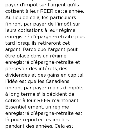
payer d'impôt sur l'argent qu'ils 
cotisent à leur REER cette année. 
Au lieu de cela, les particuliers 
finiront par payer de l'impôt sur 
leurs cotisations à leur régime 
enregistré d'épargne-retraite plus 
tard lorsqu'ils retireront cet 
argent. Parce que l'argent peut 
être placé dans un régime 
enregistré d'épargne-retraite et 
percevoir des intérêts, des 
dividendes et des gains en capital, 
l'idée est que les Canadiens 
finiront par payer moins d’impôts 
à long terme s'ils décident de 
cotiser à leur REER maintenant. 
Essentiellement, un régime 
enregistré d'épargne-retraite est 
là pour reporter les impôts 
pendant des années. Cela est 