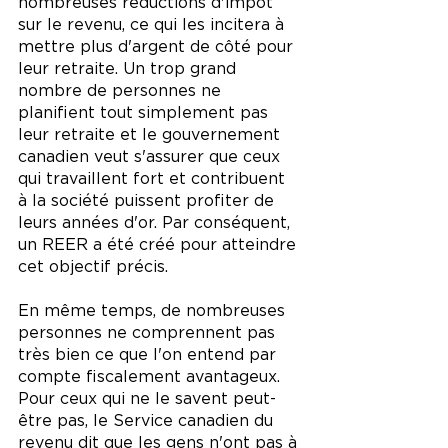
nombreuses réductions d'impôt 
sur le revenu, ce qui les incitera à 
mettre plus d'argent de côté pour 
leur retraite. Un trop grand 
nombre de personnes ne 
planifient tout simplement pas 
leur retraite et le gouvernement 
canadien veut s'assurer que ceux 
qui travaillent fort et contribuent 
à la société puissent profiter de 
leurs années d'or. Par conséquent, 
un REER a été créé pour atteindre 
cet objectif précis.
En même temps, de nombreuses 
personnes ne comprennent pas 
très bien ce que l'on entend par 
compte fiscalement avantageux. 
Pour ceux qui ne le savent peut-
être pas, le Service canadien du 
revenu dit que les gens n'ont pas à 