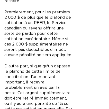
retraite.
Premièrement, pour les premiers 
2 000 $ de plus que le plafond de 
cotisation à un REER, le Service 
canadien du revenu offrira une 
sorte de pardon pour cette 
cotisation excédentaire. Même si 
ces 2 000 $ supplémentaires ne 
seront pas déductibles d'impôt, 
aucune pénalité ne sera appliquée.
D'autre part, si quelqu'un dépasse 
le plafond de cette limite de 
contribution d'un montant 
important, il recevra 
probablement un avis par la 
poste. Cet argent supplémentaire 
doit être retiré immédiatement, 
ou il y aura une pénalité de 1% sur 