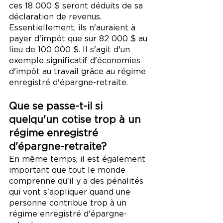
ces 18 000 $ seront déduits de sa 
déclaration de revenus. 
Essentiellement, ils n'auraient à 
payer d'impôt que sur 82 000 $ au 
lieu de 100 000 $. Il s'agit d'un 
exemple significatif d'économies 
d'impôt au travail grâce au régime 
enregistré d'épargne-retraite.
Que se passe-t-il si 
quelqu'un cotise trop à un 
régime enregistré 
d'épargne-retraite?
En même temps, il est également 
important que tout le monde 
comprenne qu'il y a des pénalités 
qui vont s'appliquer quand une 
personne contribue trop à un 
régime enregistré d'épargne-