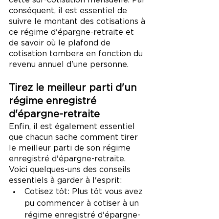
cette sur-cotisation mensuelle. Par 
conséquent, il est essentiel de 
suivre le montant des cotisations à 
ce régime d'épargne-retraite et 
de savoir où le plafond de 
cotisation tombera en fonction du 
revenu annuel d'une personne.
Tirez le meilleur parti d'un 
régime enregistré 
d'épargne-retraite
Enfin, il est également essentiel 
que chacun sache comment tirer 
le meilleur parti de son régime 
enregistré d'épargne-retraite. 
Voici quelques-uns des conseils 
essentiels à garder à l'esprit:
Cotisez tôt: Plus tôt vous avez 
pu commencer à cotiser à un 
régime enregistré d'épargne-