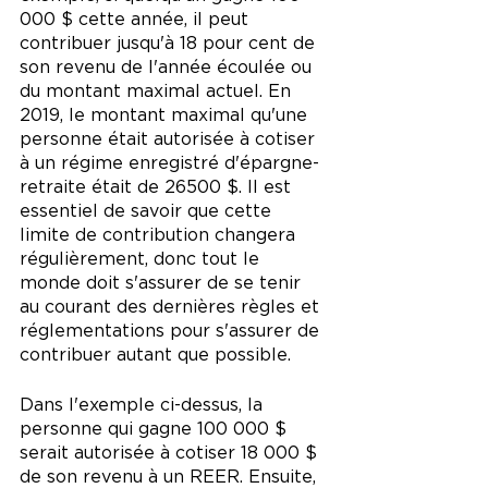
000 $ cette année, il peut 
contribuer jusqu'à 18 pour cent de 
son revenu de l'année écoulée ou 
du montant maximal actuel. En 
2019, le montant maximal qu'une 
personne était autorisée à cotiser 
à un régime enregistré d'épargne-
retraite était de 26500 $. Il est 
essentiel de savoir que cette 
limite de contribution changera 
régulièrement, donc tout le 
monde doit s'assurer de se tenir 
au courant des dernières règles et 
réglementations pour s'assurer de 
contribuer autant que possible.
Dans l'exemple ci-dessus, la 
personne qui gagne 100 000 $ 
serait autorisée à cotiser 18 000 $ 
de son revenu à un REER. Ensuite, 