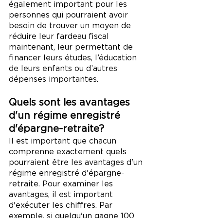
également important pour les 
personnes qui pourraient avoir 
besoin de trouver un moyen de 
réduire leur fardeau fiscal 
maintenant, leur permettant de 
financer leurs études, l’éducation 
de leurs enfants ou d’autres 
dépenses importantes.
Quels sont les avantages 
d'un régime enregistré 
d'épargne-retraite?
Il est important que chacun 
comprenne exactement quels 
pourraient être les avantages d'un 
régime enregistré d'épargne-
retraite. Pour examiner les 
avantages, il est important 
d'exécuter les chiffres. Par 
exemple, si quelqu'un gagne 100 