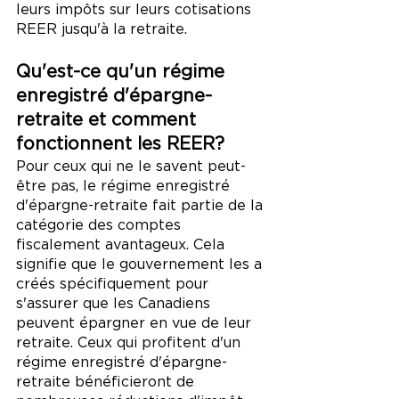
leurs impôts sur leurs cotisations 
REER jusqu'à la retraite.
Qu'est-ce qu'un régime 
enregistré d'épargne-
retraite et comment 
fonctionnent les REER?
Pour ceux qui ne le savent peut-
être pas, le régime enregistré 
d'épargne-retraite fait partie de la 
catégorie des comptes 
fiscalement avantageux. Cela 
signifie que le gouvernement les a 
créés spécifiquement pour 
s'assurer que les Canadiens 
peuvent épargner en vue de leur 
retraite. Ceux qui profitent d'un 
régime enregistré d'épargne-
retraite bénéficieront de 